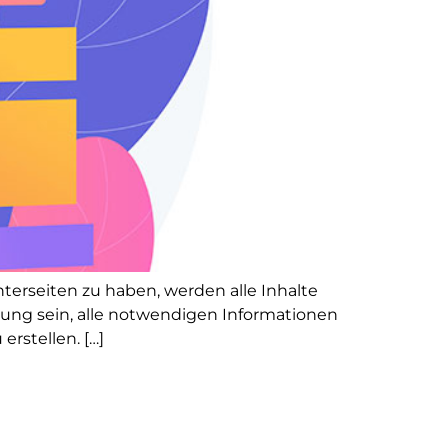
nterseiten zu haben, werden alle Inhalte
derung sein, alle notwendigen Informationen
rstellen. […]