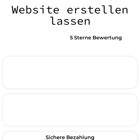
Website erstellen
lassen
5 Sterne Bewertung
Sichere Bezahlung