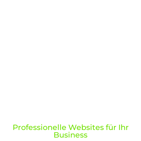
Professionelle Websites für Ihr
Business