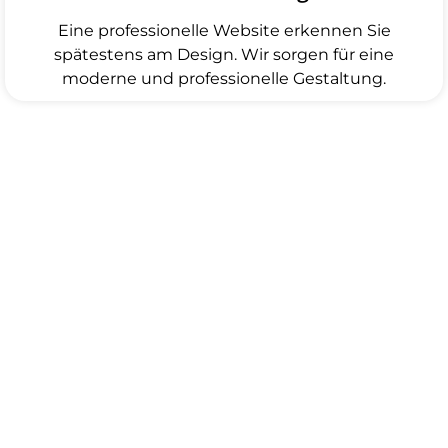
Eine professionelle Website erkennen Sie
spätestens am Design. Wir sorgen für eine
moderne und professionelle Gestaltung.