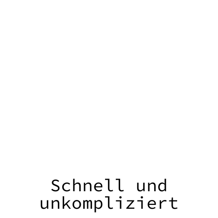
Schnell und
unkompliziert