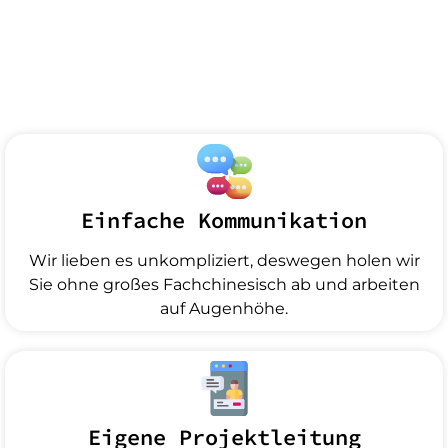
Einfache Kommunikation
Wir lieben es unkompliziert, deswegen holen wir
Sie ohne großes Fachchinesisch ab und arbeiten
auf Augenhöhe.
Eigene Projektleitung