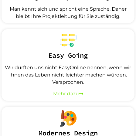
Man kennt sich und spricht eine Sprache. Daher
bleibt Ihre Projektleitung für Sie zuständig.
Easy Going
Wir dürften uns nicht EasyOnline nennen, wenn wir
Ihnen das Leben nicht leichter machen würden.
Versprochen.
Mehr dazu
Modernes Design