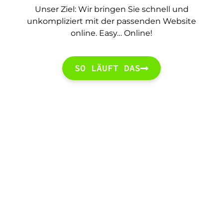
Unser Ziel: Wir bringen Sie schnell und
unkompliziert mit der passenden Website
online. Easy… Online!
SO LÄUFT DAS