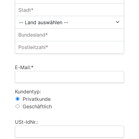
E-Mail:*
Kundentyp:
Privatkunde
Geschäftlich
USt-IdNr.: