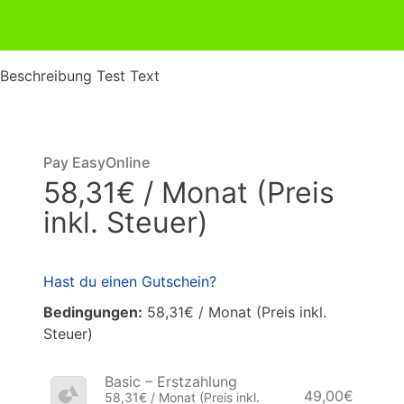
Beschreibung Test Text
Pay EasyOnline
58,31€ / Monat (Preis
inkl. Steuer)
Hast du einen Gutschein?
Bedingungen:
58,31€ / Monat (Preis inkl.
Steuer)
Basic – Erstzahlung
49,00€
58,31€ / Monat (Preis inkl.